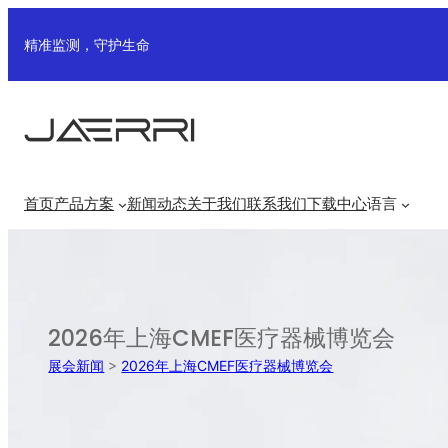
跳
至
精准监测，守护生命
内
容
首页
产品方案
新闻动态
关于我们
联系我们
下载中心
语言
2026年上海CMEF医疗器械博览会
展会新闻
>
2026年上海CMEF医疗器械博览会