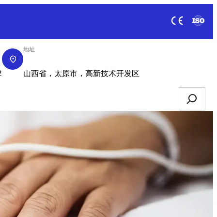
地址
获取报价
2
山西省，太原市，高新技术开发区
Search