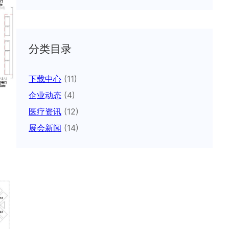
分类目录
下载中心
(11)
企业动态
(4)
医疗资讯
(12)
展会新闻
(14)