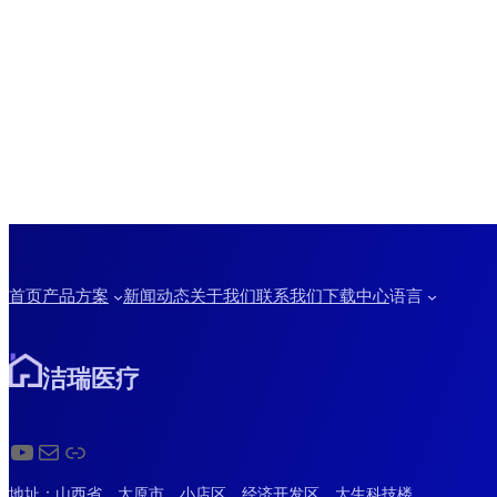
首页
产品方案
新闻动态
关于我们
联系我们
下载中心
语言
洁瑞医疗
YouTube
电子邮件
链接
地址：山西省，太原市，小店区，经济开发区，大生科技楼