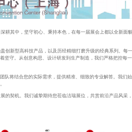
始终深耕其中，坚守初心、秉持本色，在每一届展会上都以全新面
品涵盖创新型高科技产品，以及历经精细打磨升级的经典系列。每
着坚守。从创意构思、设计研发到生产制造，我们严格把控每一
团队将结合您的实际需求，提供精准、细致的专业解答。我们始
。
谋发展的契机。我们诚挚期待您莅临洁瑞展位，共赏前沿产品风采