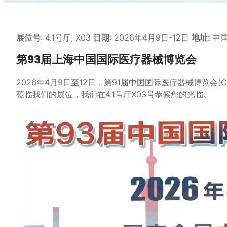
展位号
: 4.1号厅, X03
日期
: 2026年4月9日-12日
地址:
中
第93届上海中国国际医疗器械博览会
2026年4月9日至12日，第91届中国国际医疗器械博览会
莅临我们的展位，我们在4.1号厅X03号恭候您的光临。