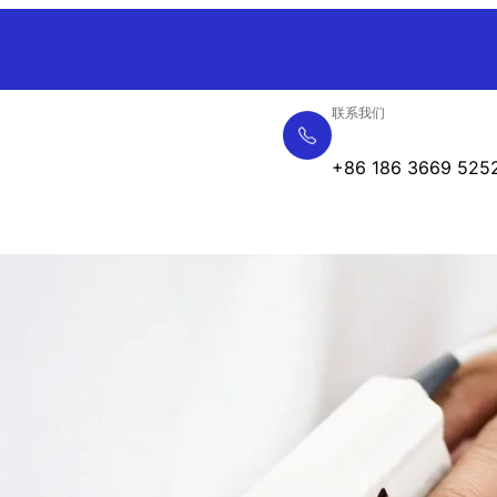
联系我们
+86 186 3669 525