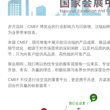
岁月流转，CMEF 博览会的行业影响力与日俱增。洁瑞
为业界带来惊喜。
本届 CMEF，我司将集中展示前沿尖端的产品成果。展
细节优化，都源于对市场需求的深刻洞察，以及对品质的执
节，只为向客户提供高品质、高性能的可靠产品。
展会期间，我们将以热忱专业的服务迎接每一位来宾。专业
开放、务实、共赢的理念，积极拓展与各界伙伴的深度合作
CMEF 不仅是行业交流的重要平台，更是携手共进、共
启合作共赢的崭新篇章！