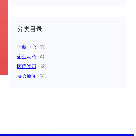
分类目录
下载中心
(11)
企业动态
(4)
医疗资讯
(12)
展会新闻
(14)