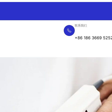
联系我们
+86 186 3669 525