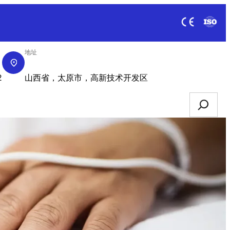
地址
获取报价
2
山西省，太原市，高新技术开发区
Search