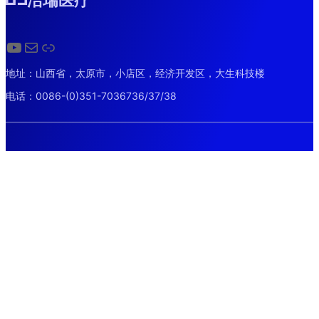
YouTube
电子邮件
链接
地址：山西省，太原市，小店区，经济开发区，大生科技楼
电话：0086-(0)351-7036736/37/38