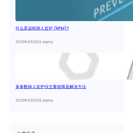
什么是远程病人监护 (RPM)?
2025年5月20日
.
sxjerry
多参数病人监护仪主要故障及解决方法
2025年4月23日
.
sxjerry