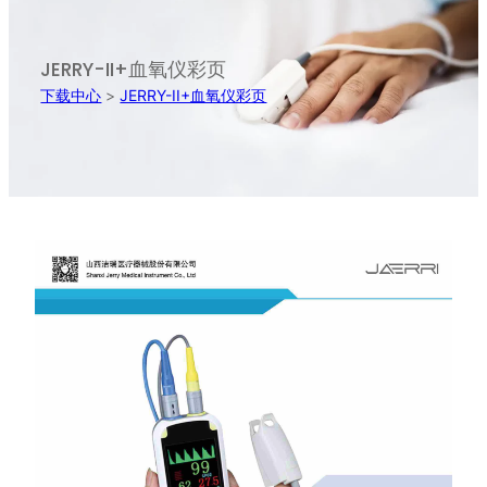
JERRY-II+血氧仪彩页
下载中心
>
JERRY-II+血氧仪彩页