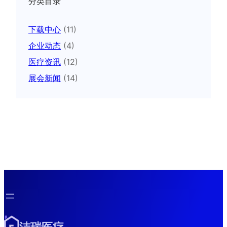
分类目录
下载中心
(11)
企业动态
(4)
医疗资讯
(12)
展会新闻
(14)
洁瑞医疗