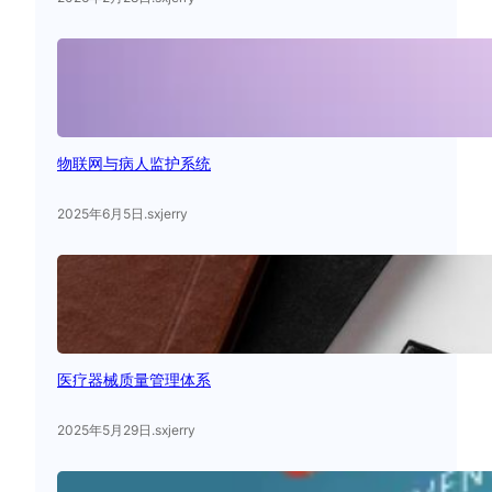
物联网与病人监护系统
2025年6月5日
.
sxjerry
医疗器械质量管理体系
2025年5月29日
.
sxjerry