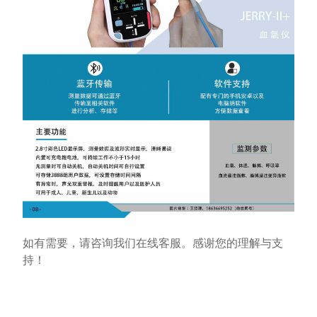
如有需要，请咨询我们在线客服。感谢您的理解与支
持！